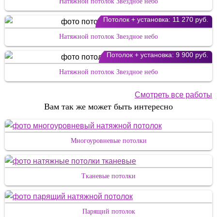
Натяжной потолок Звездное небо
Потолок + установка:
11 270 руб.
Натяжной потолок Звездное небо
Потолок + установка:
9 900 руб.
Натяжной потолок Звездное небо
Смотреть все работы
Вам так же может быть интересно
Многоуровневые потолки
Тканевые потолки
Парящий потолок