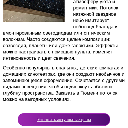
атмосферу уюта и
романтики. Потолок
натяжной звездное
небо имитирует
небосвод благодаря
вмонтированным светодиодам или оптическим
волокнам. Часто создаются целые композиции:
созвездия, планеты или даже галактики. Эффекты
можно настраивать с помощью пульта, изменяя
интенсивность и цвет свечения.
Особенно популярны в спальнях, детских комнатах и
домашних кинотеатрах, где они создают необычное и
запоминающееся оформление. Сочетается с другими
видами освещения, чтобы подчеркнуть объем и
глубину пространства. Заказать в Тюмени потолок
можно на выгодных условиях.
Уточнить актуальные цены