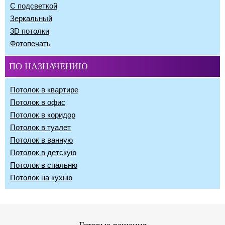
С подсветкой
Зеркальный
3D потолки
Фотопечать
ПО НАЗНАЧЕНИЮ
Потолок в квартире
Потолок в офис
Потолок в коридор
Потолок в туалет
Потолок в ванную
Потолок в детскую
Потолок в спальню
Потолок на кухню