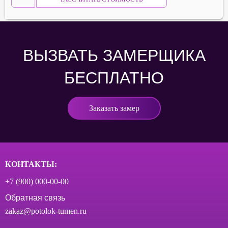
ВЫЗВАТЬ ЗАМЕРЩИКА
БЕСПЛАТНО
Заказать замер
КОНТАКТЫ:
+7 (900) 000‑00-00
Обратная связь
zakaz@potolok-tumen.ru