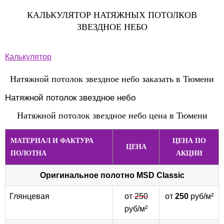
КАЛЬКУЛЯТОР НАТЯЖНЫХ ПОТОЛКОВ
ЗВЕЗДНОЕ НЕБО
Калькулятор
Натяжной потолок звездное небо заказать в Тюмени
Натяжной потолок звездное небо
Натяжной потолок звездное небо цена в Тюмени
МАТЕРИАЛ И ФАКТУРА
ЦЕНА ПО
ЦЕНА
ПОЛОТНА
АКЦИИ
Оригинальное полотно
MSD Classic
Глянцевая
от
250
от
250
руб/м²
руб/м²