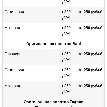
руб/м²
Сатиновая
от
250
от
250
руб/м²
руб/м²
Матовая
от
250
от
250
руб/м²
руб/м²
Оригинальное полотно
Bauf
Глянцевая
от
250
от
250
руб/м²
руб/м²
Сатиновая
от
250
от
250
руб/м²
руб/м²
Матовая
от
250
от
250
руб/м²
руб/м²
Оригинальное полотно
Teqtum