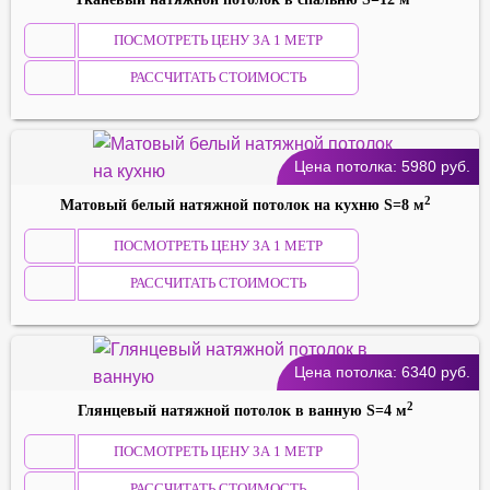
ПОСМОТРЕТЬ ЦЕНУ ЗА 1 МЕТР
РАССЧИТАТЬ СТОИМОСТЬ
Цена потолка:
5980
руб.
2
Матовый белый натяжной потолок на кухню S=8 м
ПОСМОТРЕТЬ ЦЕНУ ЗА 1 МЕТР
РАССЧИТАТЬ СТОИМОСТЬ
Цена потолка:
6340
руб.
2
Глянцевый натяжной потолок в ванную S=4 м
ПОСМОТРЕТЬ ЦЕНУ ЗА 1 МЕТР
РАССЧИТАТЬ СТОИМОСТЬ