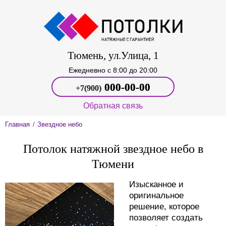
Тюмень, ул.Улица, 1
Ежедневно c 8:00 до 20:00
000‑00-00
+7(900)
Обратная связь
Главная
Звездное небо
/
Потолок натяжной звездное небо в
Тюмени
Изысканное и
оригинальное
решение, которое
позволяет создать