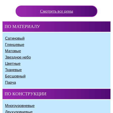
Смотреть все цены
ПО МАТЕРИАЛУ
Сатиновый
Глянцевые
Матовые
Звездное небо
Цветные
Тканевые
Бесшовный
Парча
ПО КОНСТРУКЦИИ
Многоуровневые
Двухуровневые