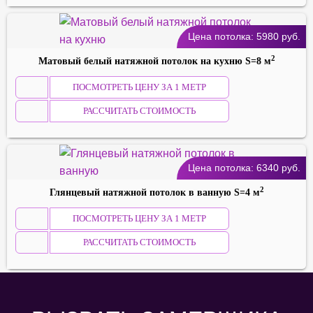
Цена потолка:
5980
руб.
2
Матовый белый натяжной потолок на кухню S=8 м
ПОСМОТРЕТЬ ЦЕНУ ЗА 1 МЕТР
РАССЧИТАТЬ СТОИМОСТЬ
Цена потолка:
6340
руб.
2
Глянцевый натяжной потолок в ванную S=4 м
ПОСМОТРЕТЬ ЦЕНУ ЗА 1 МЕТР
РАССЧИТАТЬ СТОИМОСТЬ