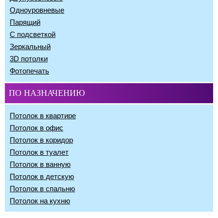
Одноуровневые
Парящий
С подсветкой
Зеркальный
3D потолки
Фотопечать
ПО НАЗНАЧЕНИЮ
Потолок в квартире
Потолок в офис
Потолок в коридор
Потолок в туалет
Потолок в ванную
Потолок в детскую
Потолок в спальню
Потолок на кухню