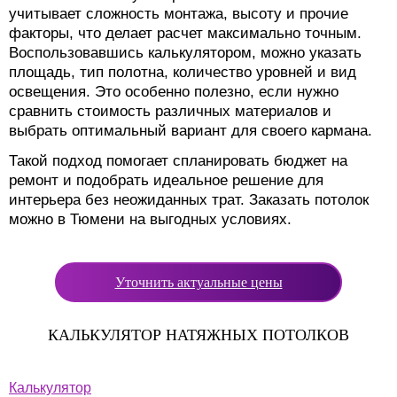
учитывает сложность монтажа, высоту и прочие
факторы, что делает расчет максимально точным.
Воспользовавшись калькулятором, можно указать
площадь, тип полотна, количество уровней и вид
освещения. Это особенно полезно, если нужно
сравнить стоимость различных материалов и
выбрать оптимальный вариант для своего кармана.
Такой подход помогает спланировать бюджет на
ремонт и подобрать идеальное решение для
интерьера без неожиданных трат. Заказать потолок
можно в Тюмени на выгодных условиях.
Уточнить актуальные цены
КАЛЬКУЛЯТОР НАТЯЖНЫХ ПОТОЛКОВ
Калькулятор