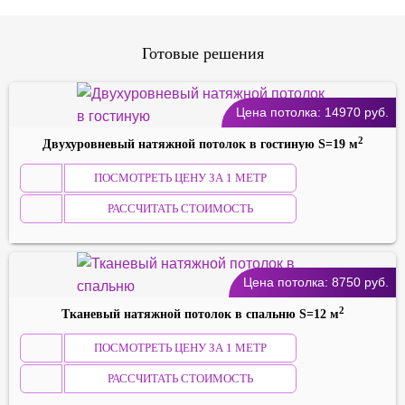
Готовые решения
Цена потолка:
14970
руб.
2
Двухуровневый натяжной потолок в гостиную S=19 м
ПОСМОТРЕТЬ ЦЕНУ ЗА 1 МЕТР
РАССЧИТАТЬ СТОИМОСТЬ
Цена потолка:
8750
руб.
2
Тканевый натяжной потолок в спальню S=12 м
ПОСМОТРЕТЬ ЦЕНУ ЗА 1 МЕТР
РАССЧИТАТЬ СТОИМОСТЬ