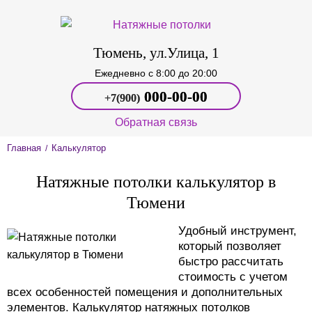
Тюмень, ул.Улица, 1
Ежедневно c 8:00 до 20:00
000‑00-00
+7(900)
Обратная связь
Главная
Калькулятор
/
Натяжные потолки калькулятор в
Тюмени
Удобный инструмент,
который позволяет
быстро рассчитать
стоимость с учетом
всех особенностей помещения и дополнительных
элементов. Калькулятор натяжных потолков