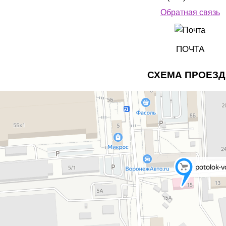
Обратная связь
ПОЧТА
СХЕМА ПРОЕЗД