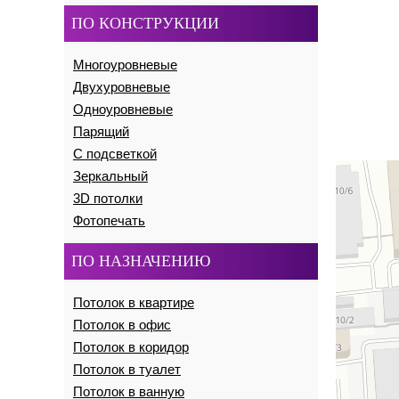
ПО КОНСТРУКЦИИ
Многоуровневые
Двухуровневые
Одноуровневые
Парящий
С подсветкой
Зеркальный
3D потолки
Фотопечать
ПО НАЗНАЧЕНИЮ
Потолок в квартире
Потолок в офис
Потолок в коридор
Потолок в туалет
Потолок в ванную