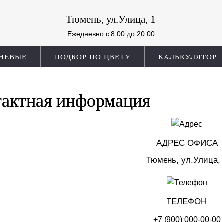
Тюмень, ул.Улица, 1
Ежедневно c 8:00 до 20:00
НЕВЫЕ
ПОДБОР ПО ЦВЕТУ
КАЛЬКУЛЯТОР
тактная информация
АДРЕС ОФИСА
Тюмень, ул.Улица,
ТЕЛЕФОН
+7 (900)
000‑00-00