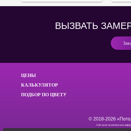
ВЫЗВАТЬ ЗАМЕ
Зак
ЦЕНЫ
КАЛЬКУЛЯТОР
ПОДБОР ПО ЦВЕТУ
© 2018-
2026
«Потол
Сайт носит исключительно информ