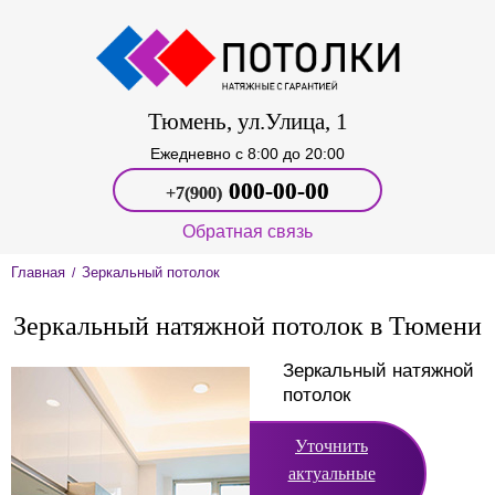
Тюмень, ул.Улица, 1
Ежедневно c 8:00 до 20:00
000‑00-00
+7(900)
Обратная связь
Главная
Зеркальный потолок
/
Зеркальный натяжной потолок в Тюмени
Зеркальный натяжной
потолок
Уточнить
актуальные