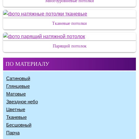
Многоуровневые потолки
Тканевые потолки
Парящий потолок
ПО МАТЕРИАЛУ
Сатиновый
Глянцевые
Матовые
Звездное небо
Цветные
Тканевые
Бесшовный
Парча