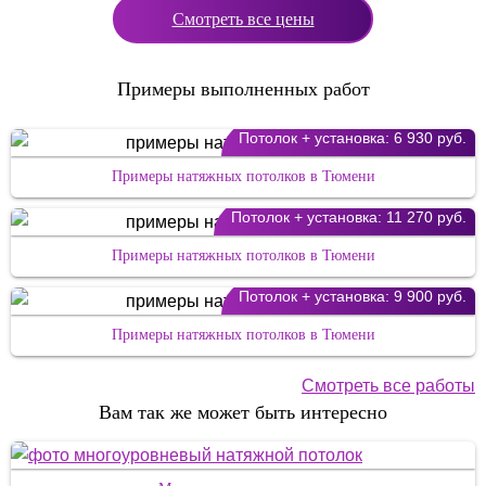
Смотреть все цены
Примеры выполненных работ
Потолок + установка:
6 930 руб.
Примеры натяжных потолков в Тюмени
Потолок + установка:
11 270 руб.
Примеры натяжных потолков в Тюмени
Потолок + установка:
9 900 руб.
Примеры натяжных потолков в Тюмени
Смотреть все работы
Вам так же может быть интересно