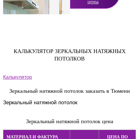
цены
КАЛЬКУЛЯТОР ЗЕРКАЛЬНЫХ НАТЯЖНЫХ
ПОТОЛКОВ
Калькулятор
Зеркальный натяжной потолок заказать в Тюмени
Зеркальный натяжной потолок
Зеркальный натяжной потолок цена
МАТЕРИАЛ И ФАКТУРА
ЦЕНА ПО