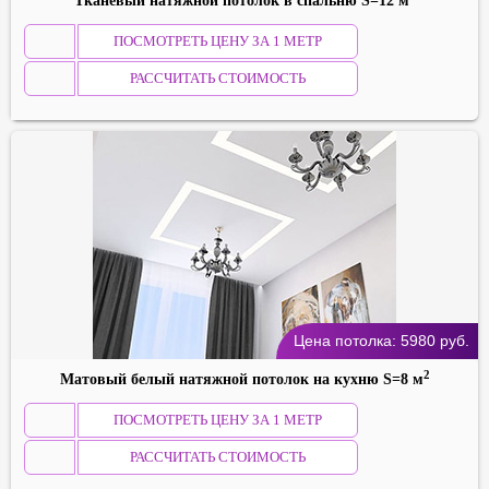
Тканевый натяжной потолок в спальню S=12 м
ПОСМОТРЕТЬ ЦЕНУ ЗА 1 МЕТР
РАССЧИТАТЬ СТОИМОСТЬ
Цена потолка:
5980
руб.
2
Матовый белый натяжной потолок на кухню S=8 м
ПОСМОТРЕТЬ ЦЕНУ ЗА 1 МЕТР
РАССЧИТАТЬ СТОИМОСТЬ